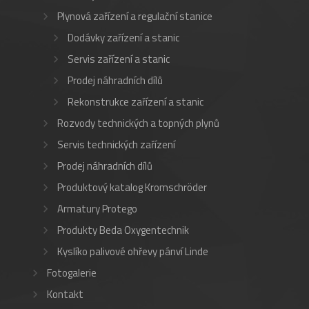
Plynová zařízení a regulační stanice
Dodávky zařízení a stanic
Servis zařízení a stanic
Prodej náhradních dílů
Rekonstrukce zařízení a stanic
Rozvody technických a topných plynů
Servis technických zařízení
Prodej náhradních dílů
Produktový katalog Kromschröder
Armatury Protego
Produkty Beda Oxygentechnik
Kyslíko palivové ohřevy pánví Linde
Fotogalerie
Kontakt