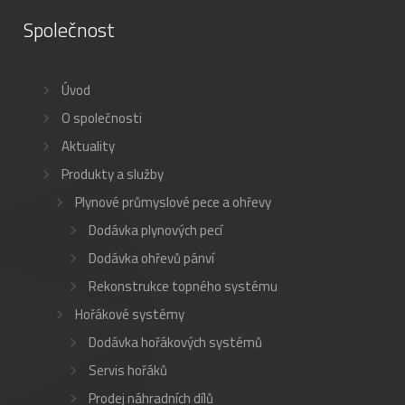
Společnost
Úvod
O společnosti
Aktuality
Produkty a služby
Plynové průmyslové pece a ohřevy
Dodávka plynových pecí
Dodávka ohřevů pánví
Rekonstrukce topného systému
Hořákové systémy
Dodávka hořákových systémů
Servis hořáků
Prodej náhradních dílů