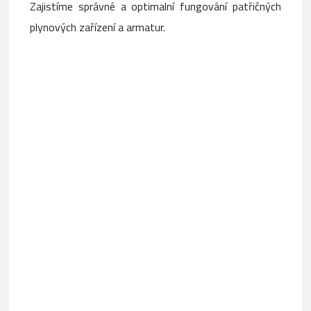
Zajistíme správné a optimalní fungování patřičných
plynových zařízení a armatur.