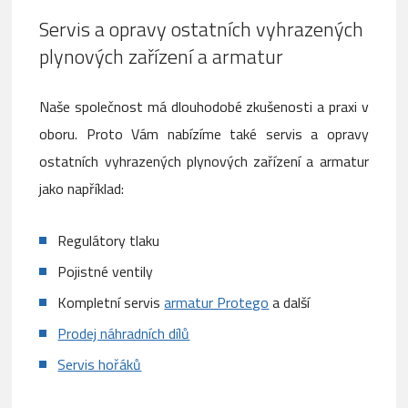
Servis a opravy ostatních vyhrazených
plynových zařízení a armatur
Naše společnost má dlouhodobé zkušenosti a praxi v
oboru. Proto Vám nabízíme také servis a opravy
ostatních vyhrazených plynových zařízení a armatur
jako například:
Regulátory tlaku
Pojistné ventily
Kompletní servis
armatur Protego
a další
Prodej náhradních dílů
Servis hořáků