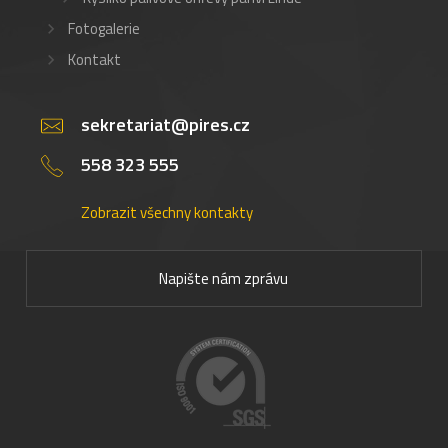
Fotogalerie
Kontakt
sekretariat@pires.cz
558 323 555
Zobrazit všechny kontakty
Napište nám zprávu