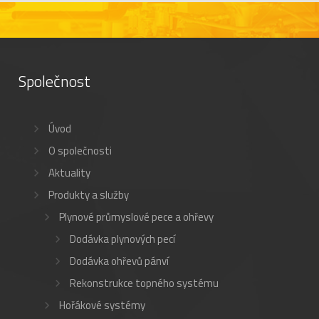
Společnost
Úvod
O společnosti
Aktuality
Produkty a služby
Plynové průmyslové pece a ohřevy
Dodávka plynových pecí
Dodávka ohřevů pánví
Rekonstrukce topného systému
Hořákové systémy