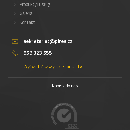
Produkty i usługi
Galeria
Kontakt
sekretariat@pires.cz
558 323 555
Wyświetlić wszystkie kontakty
Napisz do nas