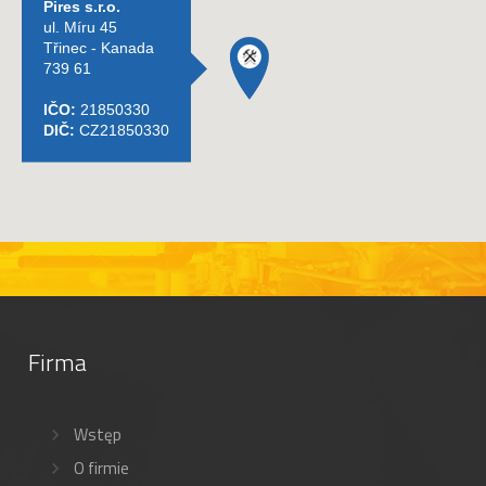
Firma
Wstęp
O firmie