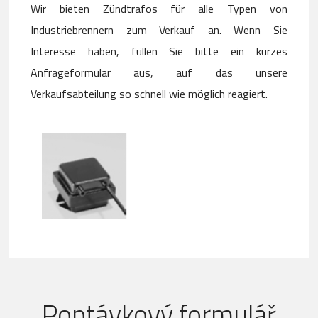
Wir bieten Zündtrafos für alle Typen von
Industriebrennern zum Verkauf an. Wenn Sie
Interesse haben, füllen Sie bitte ein kurzes
Anfrageformular aus, auf das unsere
Verkaufsabteilung so schnell wie möglich reagiert.
Poptávkový formulář