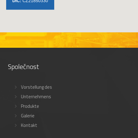
Společnost
Vorstellung des
Unternehmens
Produkte
Galerie
Kontakt