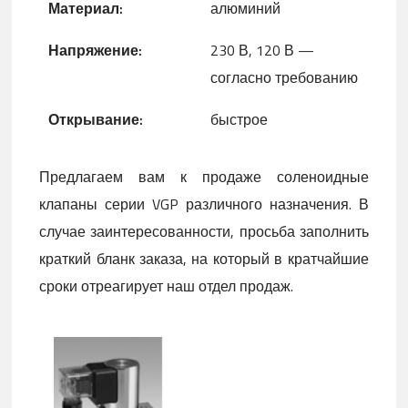
Материал
:
алюминий
Напряжение
:
230 В, 120 В —
согласно требованию
Открывание
:
быстрое
Предлагаем вам к продаже соленоидные
клапаны серии VGP различного назначения. В
случае заинтересованности, просьба заполнить
краткий бланк заказа, на который в кратчайшие
сроки отреагирует наш отдел продаж.