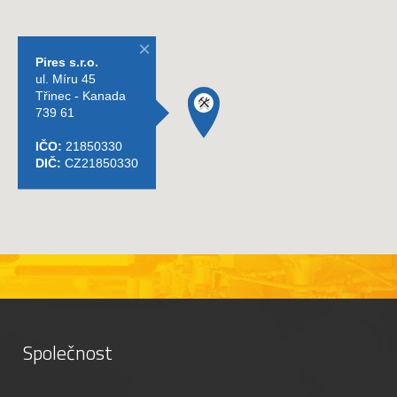
Společnost